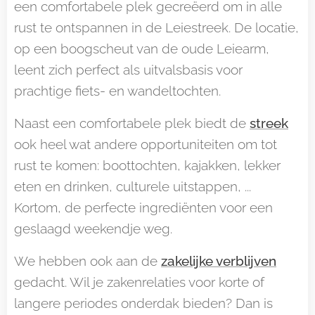
een comfortabele plek gecreëerd om in alle
rust te ontspannen in de Leiestreek. De locatie,
op een boogscheut van de oude Leiearm,
leent zich perfect als uitvalsbasis voor
prachtige fiets- en wandeltochten.
Naast een comfortabele plek biedt de
streek
ook heel wat andere opportuniteiten om tot
rust te komen: boottochten, kajakken, lekker
eten en drinken, culturele uitstappen, ...
Kortom, de perfecte ingrediënten voor een
geslaagd weekendje weg.
We hebben ook aan de
zakelijke verblijven
gedacht. Wil je zakenrelaties voor korte of
langere periodes onderdak bieden? Dan is