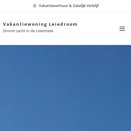
Vakantieverhuur & Zakelijk Verblijf
Vakantiewoning Leiedroom
Droom zacht in de Leiestreek