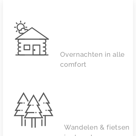
Overnachten in alle
comfort
Wandelen & fietsen