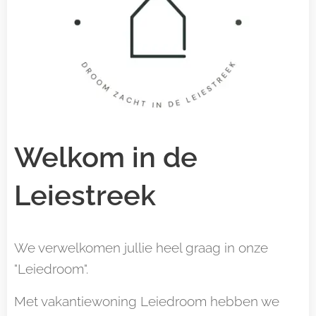
Welkom in de
Leiestreek
We verwelkomen jullie heel graag in onze
"Leiedroom".
Met vakantiewoning Leiedroom hebben we