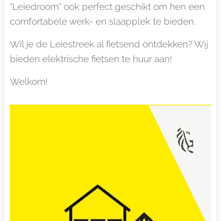
"Leiedroom" ook perfect geschikt om hen een
comfortabele werk- en slaapplek te bieden.
Wil je de Leiestreek al fietsend ontdekken? Wij
bieden elektrische fietsen te huur aan!
Welkom!